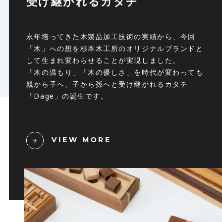
受け継がれるカタチ
永年培ってきた木製品加工技術の実績から、今回
「木」への想を杉本木工所のオリジナルブランドと
して生まれ変わらせることが実現しました。
「木の温もり」「木の優しさ」を時代が変わっても
親から子へ、子から孫へと受け継がれるカタチ
「Dage」の誕生です。
VIEW MORE