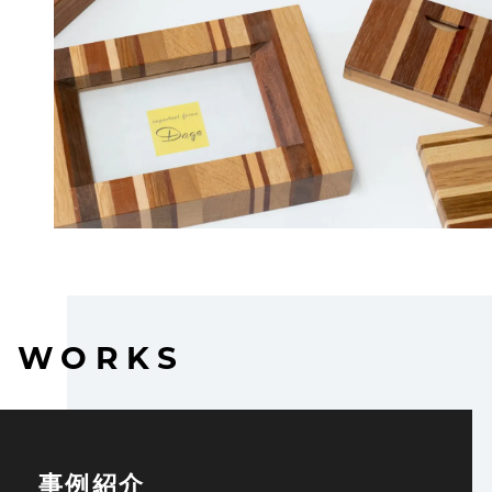
WORKS
事例紹介