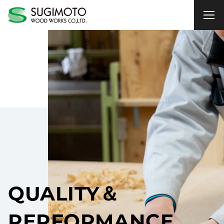
QUALITY＆
PERFORMANCE