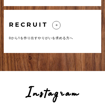
RECRUIT
0から1を作り出すやりがいを求める方へ
Instagram