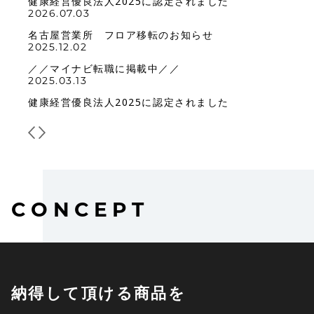
健康経営優良法人2025に認定されました
2026.07.03
名古屋営業所 フロア移転のお知らせ
2025.12.02
／／マイナビ転職に掲載中／／
2025.03.13
健康経営優良法人2025に認定されました
CONCEPT
納得して頂ける商品を