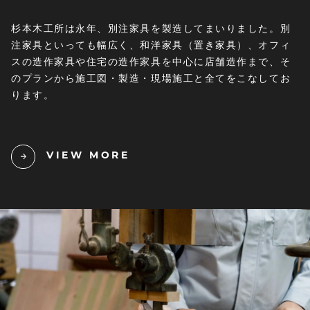
杉本木工所は永年、別注家具を製造してまいりました。別
注家具といっても幅広く、和洋家具（置き家具）、オフィ
スの造作家具や住宅の造作家具を中心に店舗造作まで、そ
のプランから施工図・製造・現場施工と全てをこなしてお
ります。
VIEW MORE