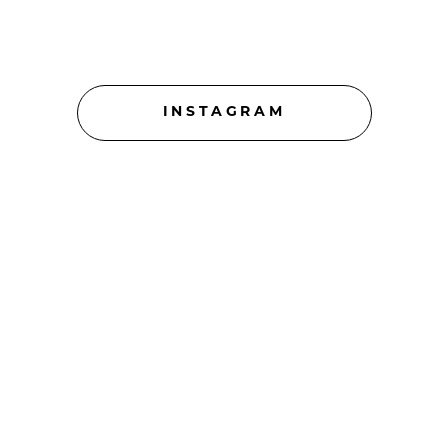
INSTAGRAM