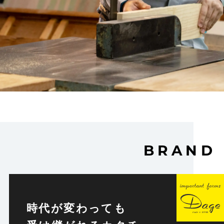
BRAND
時代が変わっても