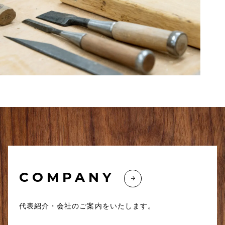
COMPANY
代表紹介・会社のご案内をいたします。