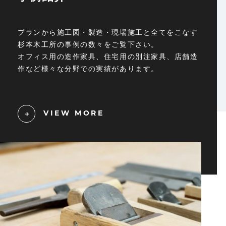
プランから施工図・製造・現場施工と全てをこなす
杉本木工所の事例の数々をご覧下さい。
オフィス用の造作家具、住宅用の別注家具、店舗造
作など様々な分野での実績があります。
VIEW MORE