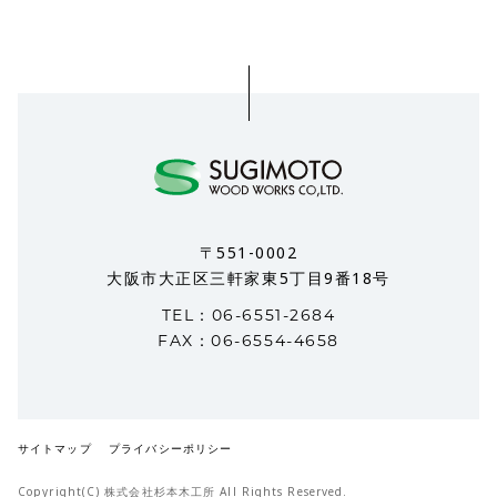
〒551-0002
大阪市大正区三軒家東5丁目9番18号
TEL：06-6551-2684
FAX：06-6554-4658
サイトマップ
プライバシーポリシー
Copyright(C) 株式会社杉本木工所 All Rights Reserved.