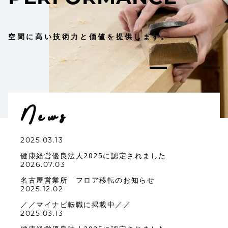
空間に高い技術力と価値を提供します。
News
2025.03.13
健康経営優良法人2025に認定されました
2026.07.03
名古屋営業所 フロア移転のお知らせ
2025.12.02
／／マイナビ転職に掲載中／／
2025.03.13